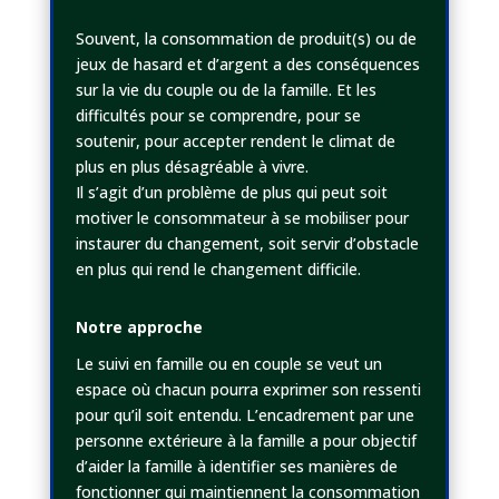
Souvent, la consommation de produit(s) ou de
jeux de hasard et d’argent a des conséquences
sur la vie du couple ou de la famille. Et les
difficultés pour se comprendre, pour se
soutenir, pour accepter rendent le climat de
plus en plus désagréable à vivre.
Il s’agit d’un problème de plus qui peut soit
motiver le consommateur à se mobiliser pour
instaurer du changement, soit servir d’obstacle
en plus qui rend le changement difficile.
Notre approche
Le suivi en famille ou en couple se veut un
espace où chacun pourra exprimer son ressenti
pour qu’il soit entendu. L’encadrement par une
personne extérieure à la famille a pour objectif
d’aider la famille à identifier ses manières de
fonctionner qui maintiennent la consommation