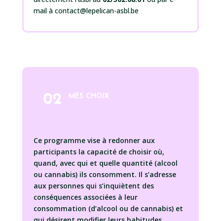
mail à contact@lepelican-asbl.be
MES CHOIX
Ce programme vise à redonner aux
participants la capacité de choisir où,
quand, avec qui et quelle quantité (alcool
ou cannabis) ils consomment. Il s’adresse
aux personnes qui s’inquiètent des
conséquences associées à leur
consommation (d’alcool ou de cannabis) et
qui désirent modifier leurs habitudes