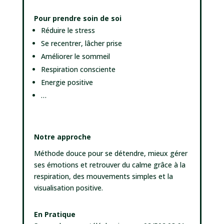
Pour prendre soin de soi
Réduire le stress
Se recentrer, lâcher prise
Améliorer le sommeil
Respiration consciente
Energie positive
…
Notre approche
Méthode douce pour se détendre, mieux gérer
ses émotions et retrouver du calme grâce à la
respiration, des mouvements simples et la
visualisation positive.
En Pratique