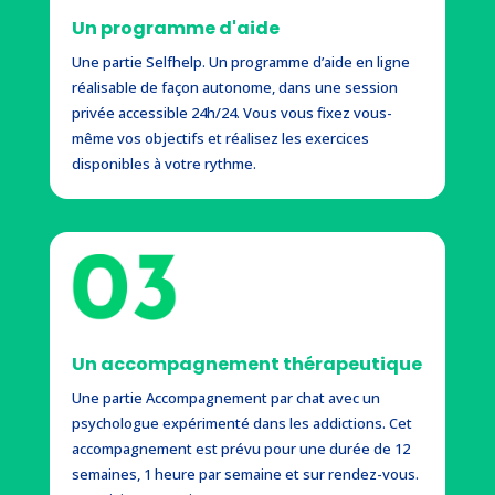
Un programme d'aide
Une partie
Selfhelp
. Un programme d’aide en ligne
réalisable de façon autonome, dans une session
privée accessible 24h/24. Vous vous fixez vous-
même vos objectifs et réalisez les exercices
disponibles à votre rythme.
Un accompagnement thérapeutique
Une partie
Accompagnement par chat avec un
psychologue
expérimenté dans les addictions. Cet
accompagnement est prévu pour une durée de 12
semaines, 1 heure par semaine et sur rendez-vous.