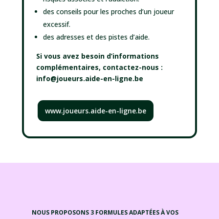
des conseils pour les proches d’un joueur
excessif.
des adresses et des pistes d’aide.
Si vous avez besoin d’informations
complémentaires, contactez-nous :
info@joueurs.aide-en-ligne.be
www.joueurs.aide-en-ligne.be
NOUS PROPOSONS 3 FORMULES ADAPTÉES À VOS