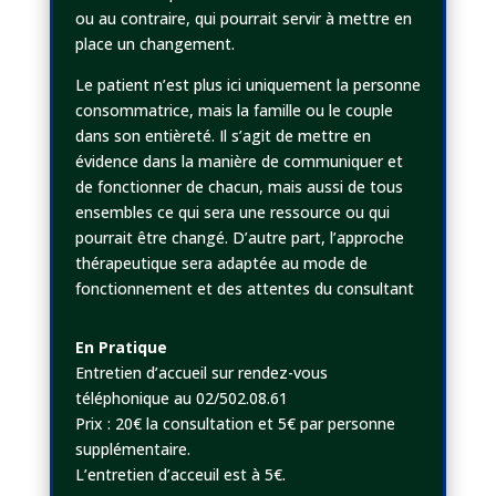
ou au contraire, qui pourrait servir à mettre en
place un changement.
Le patient n’est plus ici uniquement la personne
consommatrice, mais la famille ou le couple
dans son entièreté. Il s’agit de mettre en
évidence dans la manière de communiquer et
de fonctionner de chacun, mais aussi de tous
ensembles ce qui sera une ressource ou qui
pourrait être changé. D’autre part, l’approche
thérapeutique sera adaptée au mode de
fonctionnement et des attentes du consultant
En Pratique
Entretien d’accueil sur rendez-vous
téléphonique au 02/502.08.61
Prix : 20€ la consultation et 5€
par personne
supplémentaire.
L’entretien d’acceuil est à 5€.