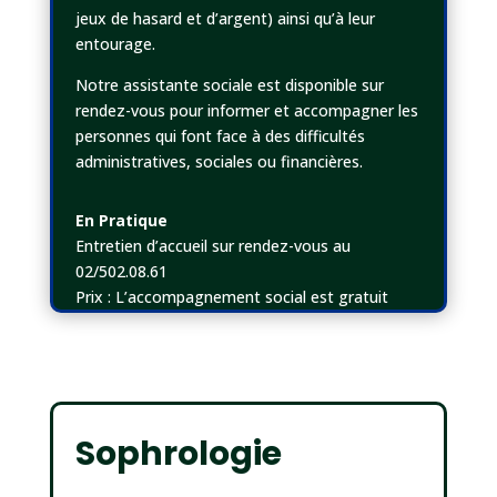
jeux de hasard et d’argent) ainsi qu’à leur
entourage.
Notre assistante sociale est disponible sur
rendez-vous pour informer et accompagner les
personnes qui font face à des difficultés
administratives, sociales ou financières.
En Pratique
Entretien d’accueil sur rendez-vous au
02/502.08.61
Prix : L’accompagnement social est gratuit
Sophrologie