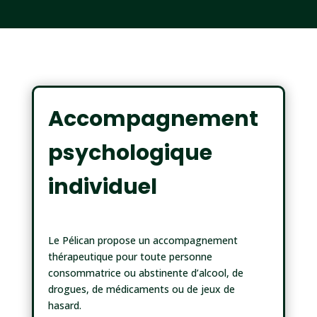
Accompagnement
psychologique
individuel
Le Pélican propose un accompagnement
thérapeutique pour toute personne
consommatrice ou abstinente d’alcool, de
drogues, de médicaments ou de jeux de
hasard.