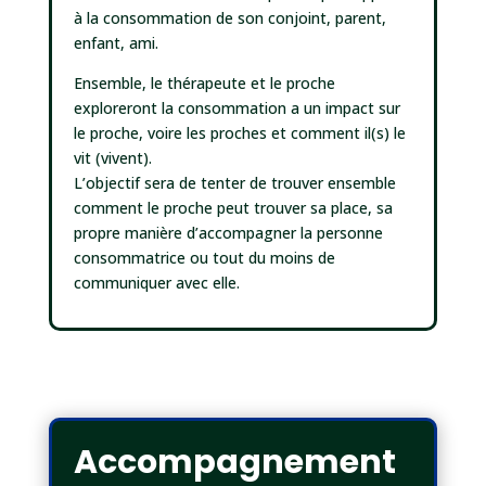
à la consommation de son conjoint, parent,
enfant, ami.
Ensemble, le thérapeute et le proche
exploreront la consommation a un impact sur
le proche, voire les proches et comment il(s) le
vit (vivent).
L’objectif sera de tenter de trouver ensemble
comment le proche peut trouver sa place, sa
propre manière d’accompagner la personne
consommatrice ou tout du moins de
communiquer avec elle.
Accompagnement