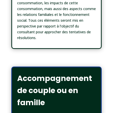
consommation, les impacts de cette
consommation, mais aussi des aspects comme
les relations familiales et le fonctionnement
social. Tous ces éléments seront mis en
perspective par rapport à l’objectif du
consultant pour approcher des tentatives de
résolutions.
Accompagnement
de couple ou en
famille