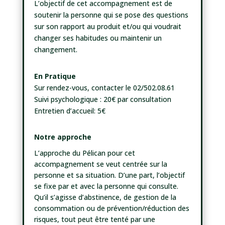
L’objectif de cet accompagnement est de
soutenir la personne qui se pose des questions
sur son rapport au produit et/ou qui voudrait
changer ses habitudes ou maintenir un
changement.
En Pratique
Sur rendez-vous, contacter le 02/502.08.61
Suivi psychologique : 20€ par consultation
Entretien d’accueil: 5€
Notre approche
L’approche du Pélican pour cet
accompagnement se veut centrée sur la
personne et sa situation. D’une part, l’objectif
se fixe par et avec la personne qui consulte.
Qu’il s’agisse d’abstinence, de gestion de la
consommation ou de prévention/réduction des
risques, tout peut être tenté par une