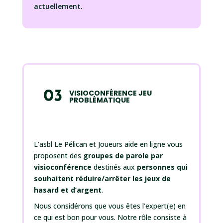
actuellement.
VISIOCONFÉRENCE JEU
PROBLÉMATIQUE
L’asbl Le Pélican et Joueurs aide en ligne vous
proposent des
groupes de parole par
visioconférence
destinés aux
personnes qui
souhaitent réduire/arrêter les jeux de
hasard et d’argent
.
Nous considérons que vous êtes l’expert(e) en
ce qui est bon pour vous. Notre rôle consiste à