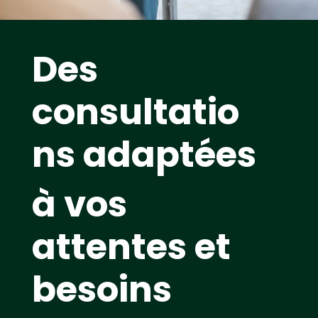
Des
consultatio
ns adaptées
à vos
attentes et
besoins