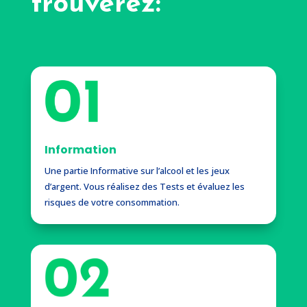
trouverez:
Information
Une partie
Informative
sur l’alcool et les jeux
d’argent. Vous réalisez des
Tests
et évaluez les
risques de votre consommation.