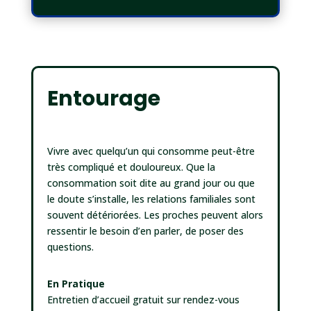
Entourage
Vivre avec quelqu’un qui consomme peut-être
très compliqué et douloureux. Que la
consommation soit dite au grand jour ou que
le doute s’installe, les relations familiales sont
souvent détériorées. Les proches peuvent alors
ressentir le besoin d’en parler, de poser des
questions.
En Pratique
Entretien d’accueil gratuit sur rendez-vous