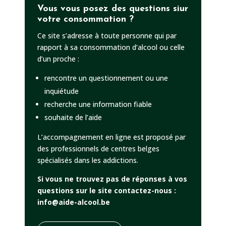
Vous vous posez des questions siur
votre consommation ?
Ce site s’adresse à toute personne qui par
rapport à sa consommation d’alcool ou celle
d’un proche :
rencontre un questionnement ou une
inquiétude
recherche une information fiable
souhaite de l’aide
L’accompagnement en ligne est proposé par
des professionnels de centres belges
spécialisés dans les addictions.
Si vous ne trouvez pas de réponses à vos
questions sur le site contactez-nous :
info@aide-alcool.be