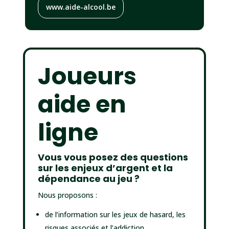
www.aide-alcool.be
Joueurs
aide en
ligne
Vous vous posez des questions
sur les enjeux d’argent et la
dépendance au jeu ?
Nous proposons :
de l’information sur les jeux de hasard, les
risques associés et l’addiction.