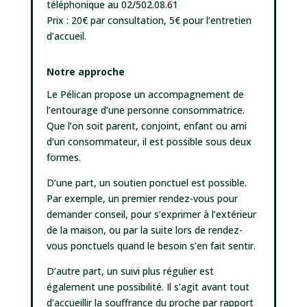
téléphonique au 02/502.08.61
Prix : 20€ par consultation, 5€ pour l’entretien
d’accueil.
Notre approche
Le Pélican propose un accompagnement de
l’entourage d’une personne consommatrice.
Que l’on soit parent, conjoint, enfant ou ami
d’un consommateur, il est possible sous deux
formes.
D’une part, un soutien ponctuel est possible.
Par exemple, un premier rendez-vous pour
demander conseil, pour s’exprimer à l’extérieur
de la maison, ou par la suite lors de rendez-
vous ponctuels quand le besoin s’en fait sentir.
D’autre part, un suivi plus régulier est
également une possibilité. Il s’agit avant tout
d’accueillir la souffrance du proche par rapport