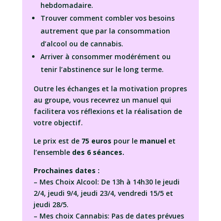
hebdomadaire.
Trouver comment combler vos besoins
autrement que par la consommation
d’alcool ou de cannabis.
Arriver à consommer modérément ou
tenir l’abstinence sur le long terme.
Outre les échanges et la motivation propres
au groupe, vous recevrez un manuel qui
facilitera vos réflexions et la réalisation de
votre objectif.
Le prix est de
75 euros
pour le
manuel
et
l’ensemble
des 6 séances.
Prochaines dates :
– Mes Choix Alcool: De 13h à 14h30 le jeudi
2/4, jeudi 9/4, jeudi 23/4, vendredi 15/5 et
jeudi 28/5.
– Mes choix Cannabis: Pas de dates prévues