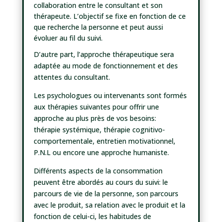
collaboration entre le consultant et son
thérapeute. L’objectif se fixe en fonction de ce
que recherche la personne et peut aussi
évoluer au fil du suivi.
D’autre part, l’approche thérapeutique sera
adaptée au mode de fonctionnement et des
attentes du consultant.
Les psychologues ou intervenants sont formés
aux thérapies suivantes pour offrir une
approche au plus près de vos besoins:
thérapie systémique, thérapie cognitivo-
comportementale, entretien motivationnel,
P.N.L ou encore une approche humaniste.
Différents aspects de la consommation
peuvent être abordés au cours du suivi: le
parcours de vie de la personne, son parcours
avec le produit, sa relation avec le produit et la
fonction de celui-ci, les habitudes de