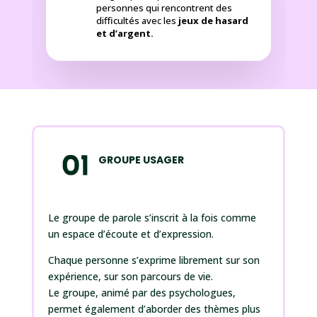
personnes qui rencontrent des
difficultés avec les
jeux de hasard
et d’argent.
GROUPE USAGER
Le groupe de parole s’inscrit à la fois comme
un espace d’écoute et d’expression.
Chaque personne s’exprime librement sur son
expérience, sur son parcours de vie.
Le groupe, animé par des psychologues,
permet également d’aborder des thèmes plus