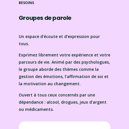
BESOINS
Groupes de parole
Un espace d’écoute et d’expression pour
tous.
Exprimez librement votre expérience et votre
parcours de vie. Animé par des psychologues,
le groupe aborde des thèmes comme la
gestion des émotions, l’affirmation de soi et
la motivation au changement.
Ouvert à tous ceux concernés par une
dépendance : alcool, drogues, jeux d’argent
ou médicaments.