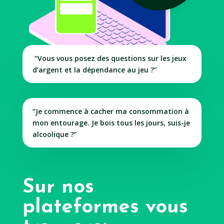
“Vous vous posez des questions sur les jeux
d’argent et la dépendance au jeu ?”
“Je commence à cacher ma consommation à
mon entourage. Je bois tous les jours, suis-je
alcoolique ?”
Sur nos
plateformes vous