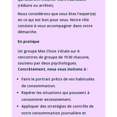
(réduire ou arrêter).
Nous considérons que vous êtes l’expert(e)
en ce qui est bon pour vous. Notre rôle
consiste à vous accompagner dans votre
démarche.
En pratique
Un groupe Mes Choix s’étale sur 6
rencontres de groupe de 1h30 chacune,
soutenu par deux psychologues.
Concrètement, nous vous invitons à :
Faire le portrait précis de vos habitudes
de consommation.
Repérer les situations qui poussent à
consommer excessivement.
Appliquer des stratégies de contrôle de
votre consommation journalière et