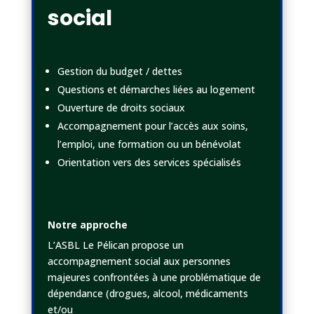
social
Gestion du budget / dettes
Questions et démarches liées au logement
Ouverture de droits sociaux
Accompagnement pour l’accès aux soins,
l’emploi, une formation ou un bénévolat
Orientation vers des services spécialisés
Notre approche
L’ASBL Le Pélican propose un
accompagnement social aux personnes
majeures confrontées à une problématique de
dépendance (drogues, alcool, médicaments
et/ou