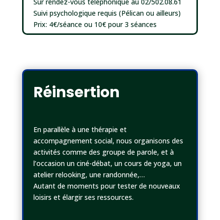
Sur rendez-vous téléphonique au 02/502.08.61
Suivi psychologique requis (Pélican ou ailleurs)
Prix: 4€/séance ou 10€ pour 3 séances
Réinsertion
En parallèle à une thérapie et
accompagnement social, nous organisons des
activités comme des groupe de parole, et à
l’occasion un ciné-débat, un cours de yoga, un
atelier relooking, une randonnée,…
Autant de moments pour tester de nouveaux
loisirs et élargir ses ressources.